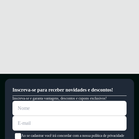
Inscreva-se para receber novidades e descontos!
Inscreva-se e garanta vantagens, descontos e cupons exclusivos!
Ao se cadastrar você irá concordar com a nossa política de privacidade