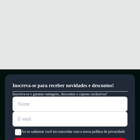
Inscreva-se para receber novidades e descontos!
Inscreva-se e garanta vantagens, descontos e cupons exclusivos!
Ao se cadastrar você irá concordar com a nossa política de privacidade