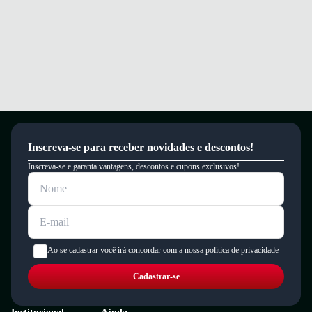
Inscreva-se para receber novidades e descontos!
Inscreva-se e garanta vantagens, descontos e cupons exclusivos!
Ao se cadastrar você irá concordar com a nossa política de privacidade
Cadastrar-se