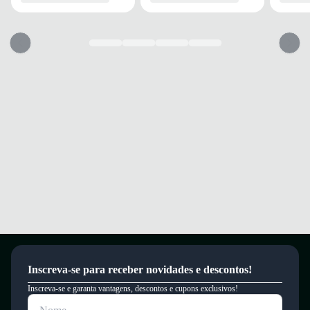
Inscreva-se para receber novidades e descontos!
Inscreva-se e garanta vantagens, descontos e cupons exclusivos!