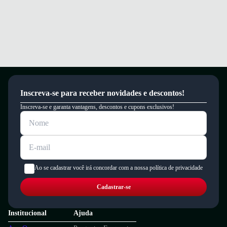
Inscreva-se para receber novidades e descontos!
Inscreva-se e garanta vantagens, descontos e cupons exclusivos!
Ao se cadastrar você irá concordar com a nossa política de privacidade
Cadastrar-se
Institucional
Ajuda