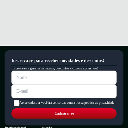
Inscreva-se para receber novidades e descontos!
Inscreva-se e garanta vantagens, descontos e cupons exclusivos!
Ao se cadastrar você irá concordar com a nossa política de privacidade
Cadastrar-se