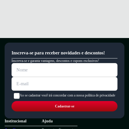
Inscreva-se para receber novidades e descontos!
Inscreva-se e garanta vantagens, descontos e cupons exclusivos!
Ao se cadastrar você irá concordar com a nossa política de privacidade
Cadastrar-se
Institucional
Ajuda