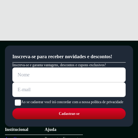
Inscreva-se para receber novidades e descontos!
Inscreva-se e garanta vantagens, descontos e cupons exclusivos!
Ao se cadastrar você irá concordar com a nossa política de privacidade
Cadastrar-se
Institucional
Ajuda