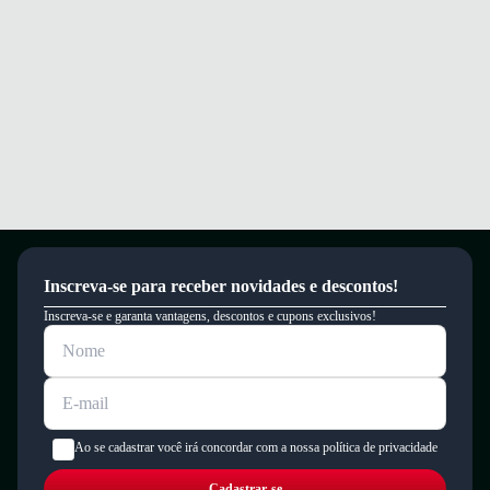
Inscreva-se para receber novidades e descontos!
Inscreva-se e garanta vantagens, descontos e cupons exclusivos!
Ao se cadastrar você irá concordar com a nossa política de privacidade
Cadastrar-se