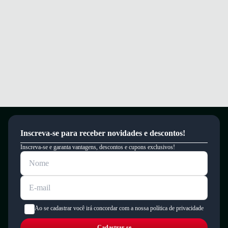
Inscreva-se para receber novidades e descontos!
Inscreva-se e garanta vantagens, descontos e cupons exclusivos!
Ao se cadastrar você irá concordar com a nossa política de privacidade
Cadastrar-se