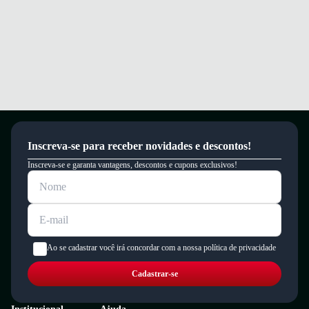
Inscreva-se para receber novidades e descontos!
Inscreva-se e garanta vantagens, descontos e cupons exclusivos!
Ao se cadastrar você irá concordar com a nossa política de privacidade
Cadastrar-se