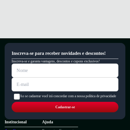
Inscreva-se para receber novidades e descontos!
Inscreva-se e garanta vantagens, descontos e cupons exclusivos!
Ao se cadastrar você irá concordar com a nossa política de privacidade
Cadastrar-se
Institucional
Ajuda