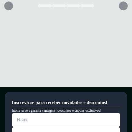
um período de 90 dias.
Inscreva-se para receber novidades e descontos!
Inscreva-se e garanta vantagens, descontos e cupons exclusivos!