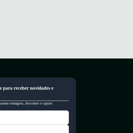
e para receber novidades e
garanta vantagens, descontos e cupons