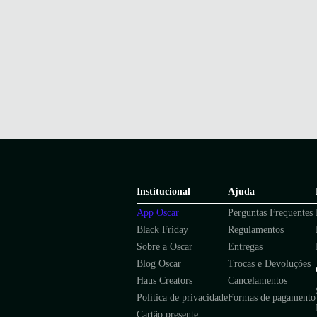
Institucional
Ajuda
App Oscar
Perguntas Frequentes
Black Friday
Regulamentos
Sobre a Oscar
Entregas
Blog Oscar
Trocas e Devoluções
Haus Creators
Cancelamentos
Política de privacidade
Formas de pagamento
Cartão presente