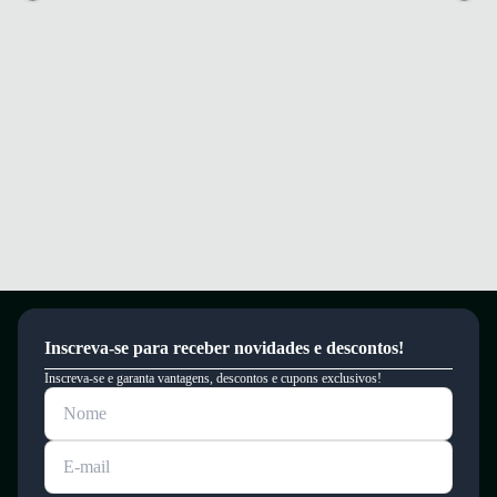
Inscreva-se para receber novidades e descontos!
Inscreva-se e garanta vantagens, descontos e cupons exclusivos!