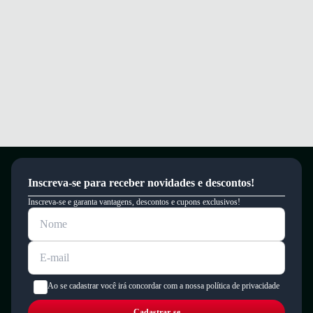
Inscreva-se para receber novidades e descontos!
Inscreva-se e garanta vantagens, descontos e cupons exclusivos!
Ao se cadastrar você irá concordar com a nossa política de privacidade
Cadastrar-se