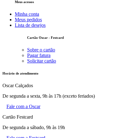
Meus acessos
Minha conta
Meus pedidos
Lista de desejos
Cartão Oscar - Festcard
Sobre o cartão
Pagar fatura
Solicitar cartão
Horário de atendimento
Oscar Calçados
De segunda a sexta, 9h às 17h (exceto feriados)
Fale com a Oscar
Cartão Festcard
De segunda a sábado, 9h às 19h
Fale com a Festcard