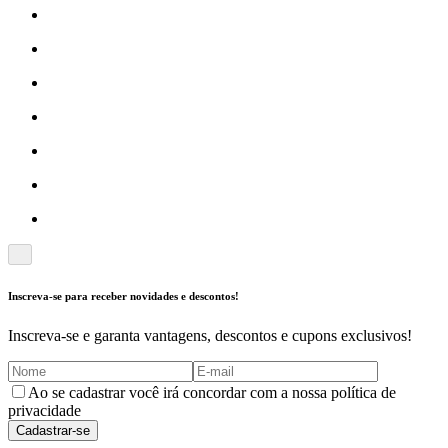
Inscreva-se para receber novidades e descontos!
Inscreva-se e garanta vantagens, descontos e cupons exclusivos!
Ao se cadastrar você irá concordar com a nossa política de
privacidade
Cadastrar-se