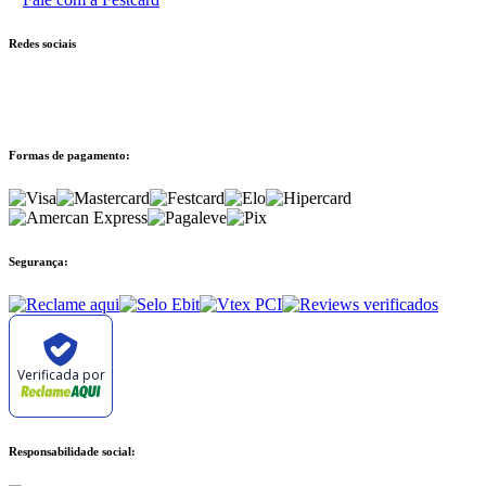
Redes sociais
Formas de pagamento:
Segurança:
Verificada por
Responsabilidade social: