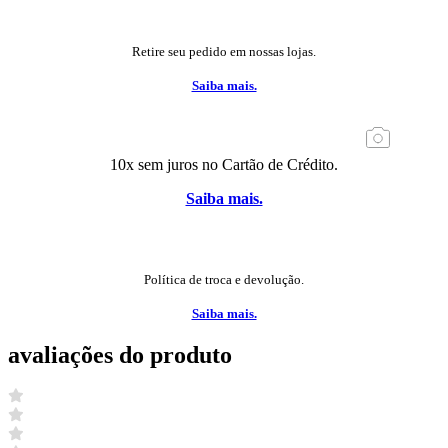
Retire seu pedido em nossas lojas.
Saiba mais.
10x sem juros no Cartão de Crédito.
Saiba mais.
Política de troca e devolução.
Saiba mais.
avaliações do produto