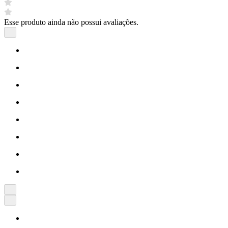
Esse produto ainda não possui avaliações.