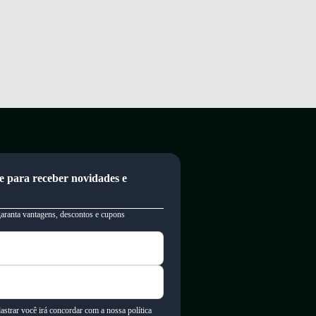
e para receber novidades e
garanta vantagens, descontos e cupons
astrar você irá concordar com a nossa política