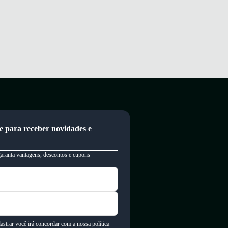
e para receber novidades e
garanta vantagens, descontos e cupons
astrar você irá concordar com a nossa política