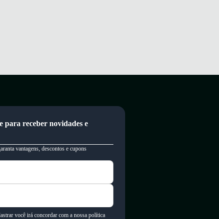
e para receber novidades e
garanta vantagens, descontos e cupons
astrar você irá concordar com a nossa política