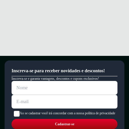
Inscreva-se para receber novidades e descontos!
Inscreva-se e garanta vantagens, descontos e cupons exclusivos!
Ao se cadastrar você irá concordar com a nossa política de privacidade
Cadastrar-se