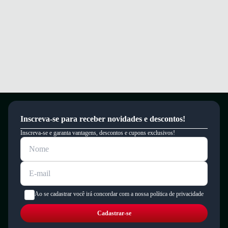
Inscreva-se para receber novidades e descontos!
Inscreva-se e garanta vantagens, descontos e cupons exclusivos!
Ao se cadastrar você irá concordar com a nossa política de privacidade
Cadastrar-se