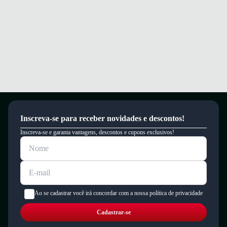
Inscreva-se para receber novidades e descontos!
Inscreva-se e garanta vantagens, descontos e cupons exclusivos!
Ao se cadastrar você irá concordar com a nossa política de privacidade
Cadastrar-se