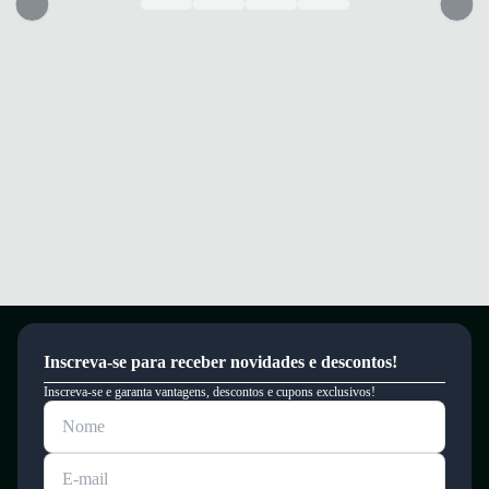
Inscreva-se para receber novidades e descontos!
Inscreva-se e garanta vantagens, descontos e cupons exclusivos!