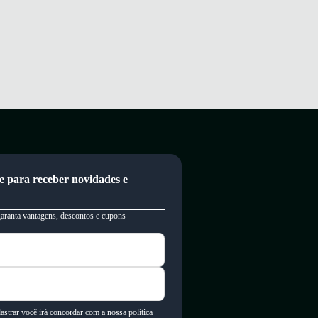
e para receber novidades e
garanta vantagens, descontos e cupons
astrar você irá concordar com a nossa política