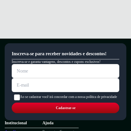
Inscreva-se para receber novidades e descontos!
Inscreva-se e garanta vantagens, descontos e cupons exclusivos!
Ao se cadastrar você irá concordar com a nossa política de privacidade
Cadastrar-se
Institucional
Ajuda