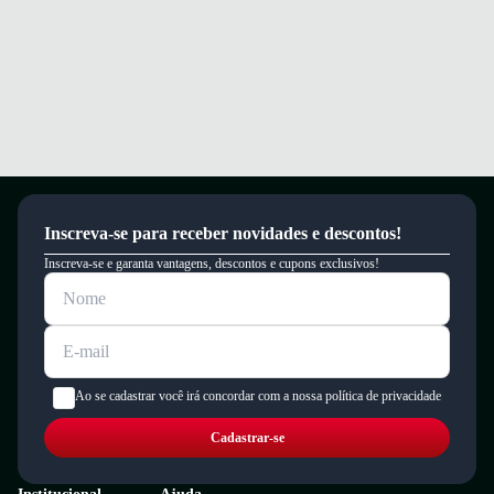
Inscreva-se para receber novidades e descontos!
Inscreva-se e garanta vantagens, descontos e cupons exclusivos!
Ao se cadastrar você irá concordar com a nossa política de privacidade
Cadastrar-se