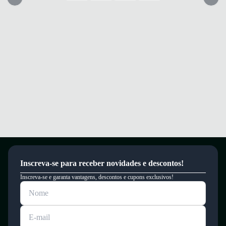
Inscreva-se para receber novidades e descontos!
Inscreva-se e garanta vantagens, descontos e cupons exclusivos!