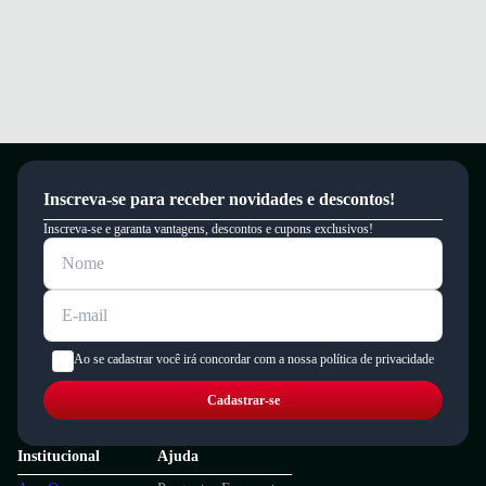
Inscreva-se para receber novidades e descontos!
Inscreva-se e garanta vantagens, descontos e cupons exclusivos!
Ao se cadastrar você irá concordar com a nossa política de privacidade
Cadastrar-se
Institucional
Ajuda