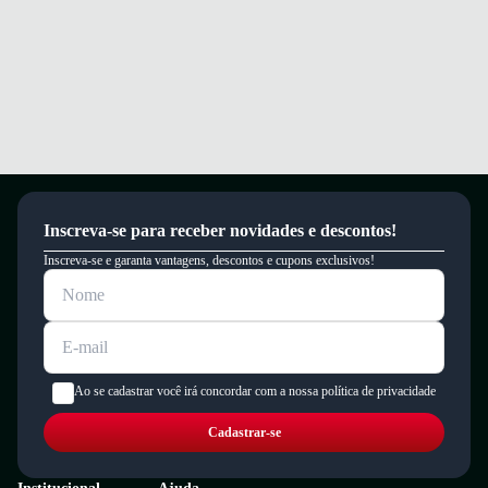
Inscreva-se para receber novidades e descontos!
Inscreva-se e garanta vantagens, descontos e cupons exclusivos!
Ao se cadastrar você irá concordar com a nossa política de privacidade
Cadastrar-se