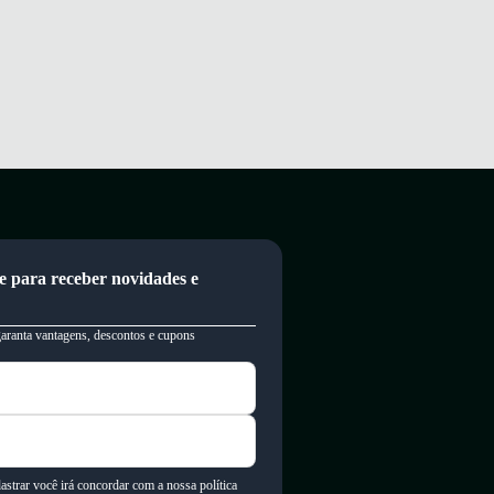
e para receber novidades e
garanta vantagens, descontos e cupons
astrar você irá concordar com a nossa política