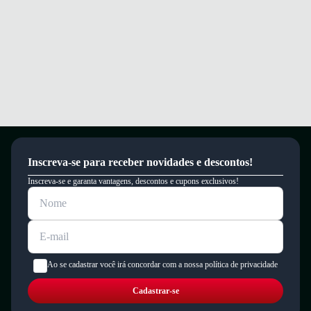
Inscreva-se para receber novidades e descontos!
Inscreva-se e garanta vantagens, descontos e cupons exclusivos!
Ao se cadastrar você irá concordar com a nossa política de privacidade
Cadastrar-se