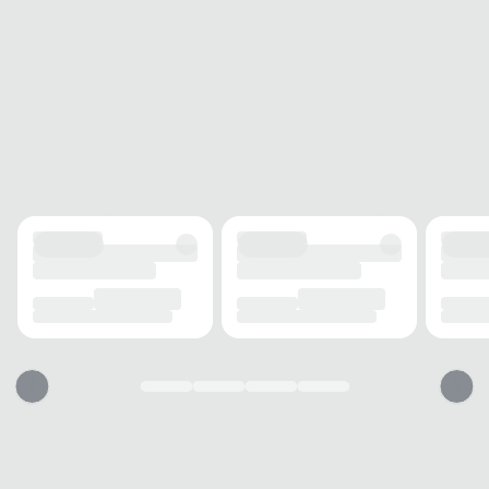
Sim
Nota Fiscal