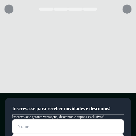
Inscreva-se para receber novidades e descontos!
Inscreva-se e garanta vantagens, descontos e cupons exclusivos!