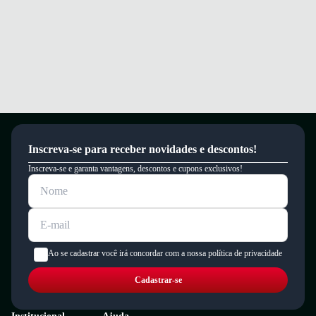
Inscreva-se para receber novidades e descontos!
Inscreva-se e garanta vantagens, descontos e cupons exclusivos!
Ao se cadastrar você irá concordar com a nossa política de privacidade
Cadastrar-se