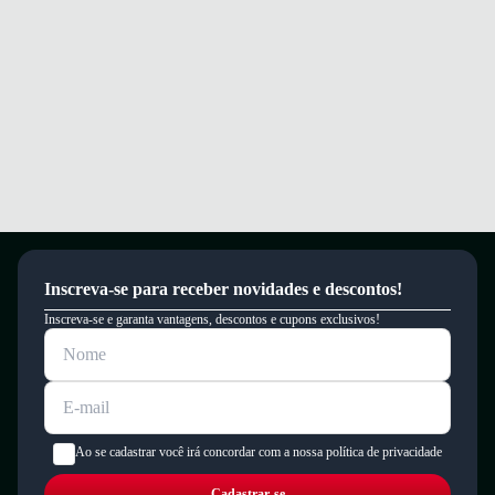
Inscreva-se para receber novidades e descontos!
Inscreva-se e garanta vantagens, descontos e cupons exclusivos!
Ao se cadastrar você irá concordar com a nossa política de privacidade
Cadastrar-se