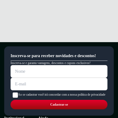
Inscreva-se para receber novidades e descontos!
Inscreva-se e garanta vantagens, descontos e cupons exclusivos!
Ao se cadastrar você irá concordar com a nossa política de privacidade
Cadastrar-se