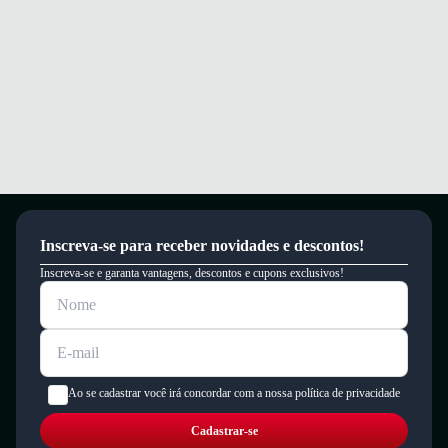
Inscreva-se para receber novidades e descontos!
Inscreva-se e garanta vantagens, descontos e cupons exclusivos!
Ao se cadastrar você irá concordar com a nossa política de privacidade
Cadastrar-se