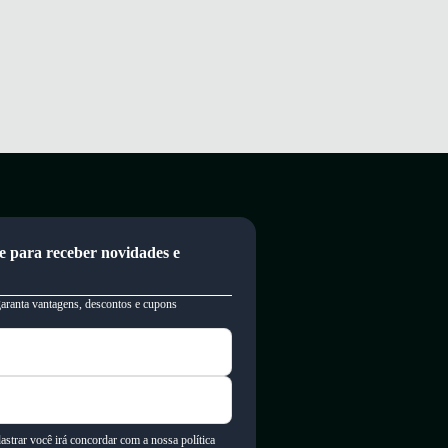
e para receber novidades e
garanta vantagens, descontos e cupons
astrar você irá concordar com a nossa política