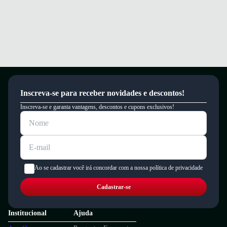
Inscreva-se para receber novidades e descontos!
Inscreva-se e garanta vantagens, descontos e cupons exclusivos!
Ao se cadastrar você irá concordar com a nossa política de privacidade
Cadastrar-se
Institucional
Ajuda