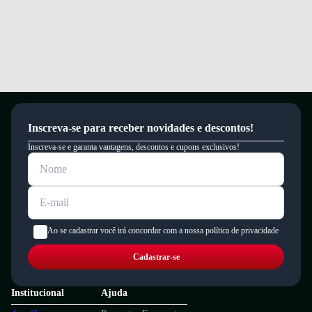
Inscreva-se para receber novidades e descontos!
Inscreva-se e garanta vantagens, descontos e cupons exclusivos!
Ao se cadastrar você irá concordar com a nossa política de privacidade
Cadastrar-se
Institucional
Ajuda