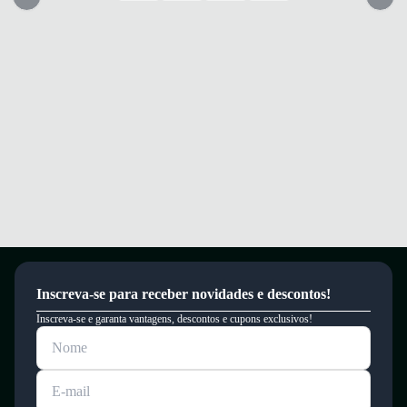
Inscreva-se para receber novidades e descontos!
Inscreva-se e garanta vantagens, descontos e cupons exclusivos!