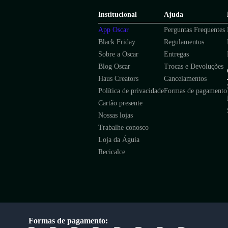
Institucional
Ajuda
App Oscar
Perguntas Frequentes
Black Friday
Regulamentos
Sobre a Oscar
Entregas
Blog Oscar
Trocas e Devoluções
Haus Creators
Cancelamentos
Política de privacidade
Formas de pagamento
Cartão presente
Nossas lojas
Trabalhe conosco
Loja da Águia
Recicalce
Formas de pagamento: