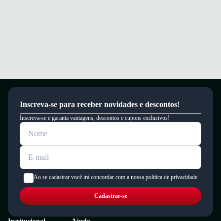
Inscreva-se para receber novidades e descontos!
Inscreva-se e garanta vantagens, descontos e cupons exclusivos!
Ao se cadastrar você irá concordar com a nossa política de privacidade
Cadastrar-se