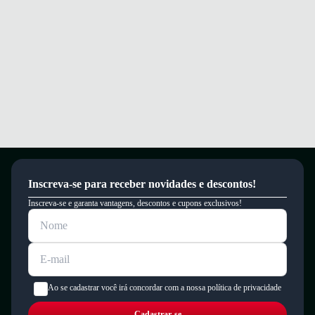
Inscreva-se para receber novidades e descontos!
Inscreva-se e garanta vantagens, descontos e cupons exclusivos!
Ao se cadastrar você irá concordar com a nossa política de privacidade
Cadastrar-se