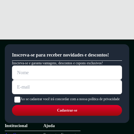
Inscreva-se para receber novidades e descontos!
Inscreva-se e garanta vantagens, descontos e cupons exclusivos!
Ao se cadastrar você irá concordar com a nossa política de privacidade
Cadastrar-se
Institucional
Ajuda