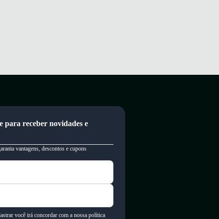
e para receber novidades e
garanta vantagens, descontos e cupons
astrar você irá concordar com a nossa política