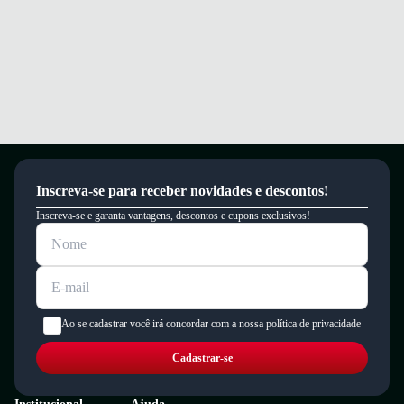
Inscreva-se para receber novidades e descontos!
Inscreva-se e garanta vantagens, descontos e cupons exclusivos!
Ao se cadastrar você irá concordar com a nossa política de privacidade
Cadastrar-se