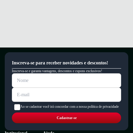
Inscreva-se para receber novidades e descontos!
Inscreva-se e garanta vantagens, descontos e cupons exclusivos!
Ao se cadastrar você irá concordar com a nossa política de privacidade
Cadastrar-se