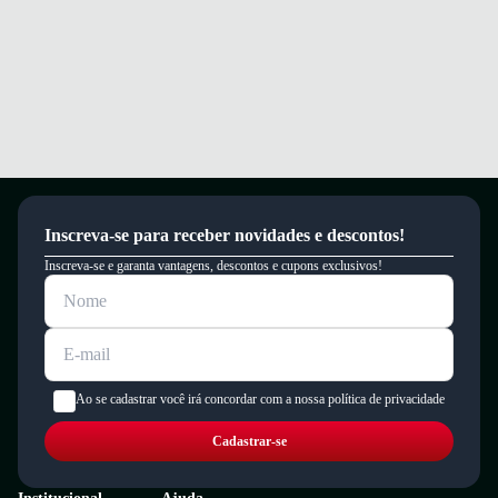
Inscreva-se para receber novidades e descontos!
Inscreva-se e garanta vantagens, descontos e cupons exclusivos!
Ao se cadastrar você irá concordar com a nossa política de privacidade
Cadastrar-se