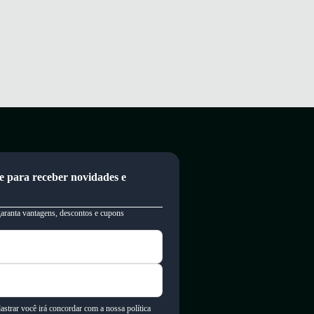
e para receber novidades e
garanta vantagens, descontos e cupons
astrar você irá concordar com a nossa política